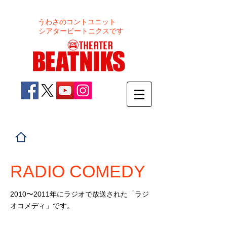
うわさのコントユニット
シアタービートニクスです
コントライブチケット好評発売
中！
RADIO COMEDY
2010〜2011年にラジオで放送された「ラジ
オコメディ」です。